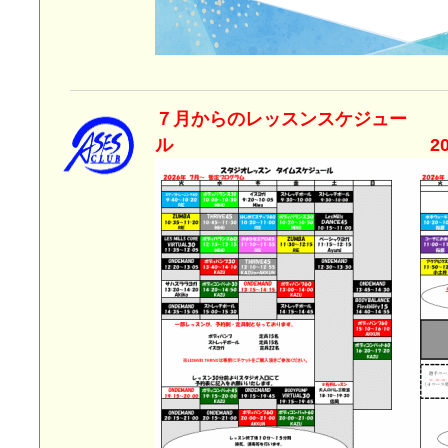
７月からのレッスンスケジュー
ル 2026年6