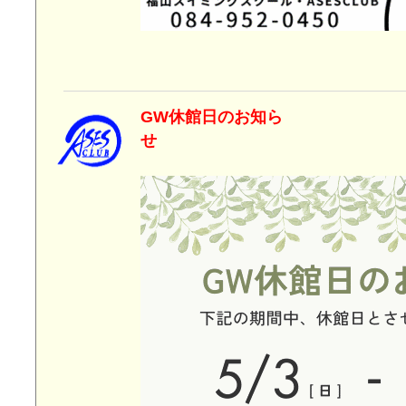
GW休館日のお知ら
せ 2026