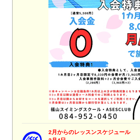
2月からのレッスンスケジ