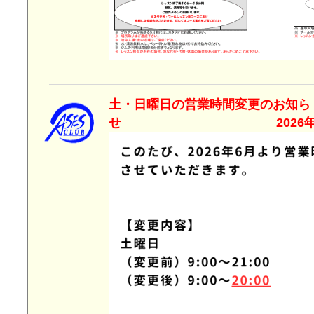
土・日曜日の営業時間変更のお知ら
せ 2026年5月