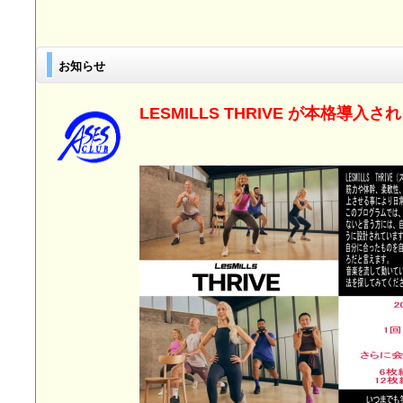
お知らせ
LESMILLS THRIVE が