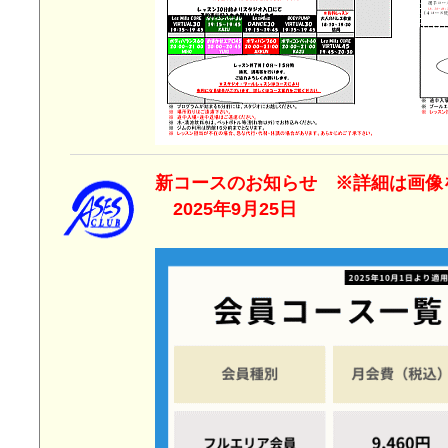
新コースのお知らせ ※詳細は画
2025年9月25日