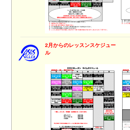
2月からのレッスンスケジュー
ル 2026年1