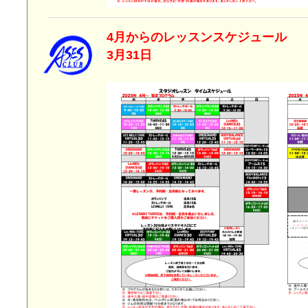
4月からのレッスンスケジ
3月31日