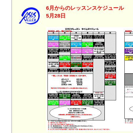
6月からのレッスンスケジ
5月28日