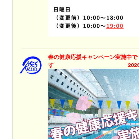
春の健康応援キャンペーン実施中で
す 2026年3