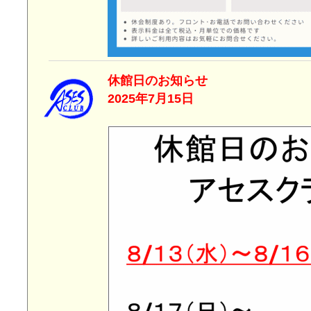
休館日の
2025年7月15日