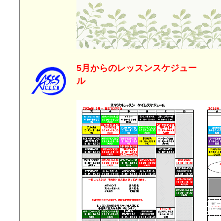
5月からのレッスンスケジュー
ル 2026年