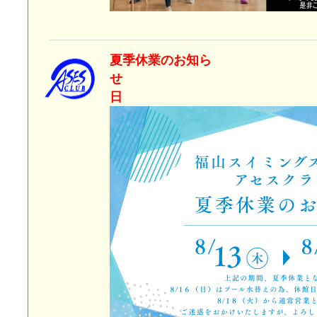
夏季休業のお知ら
せ 2026
日