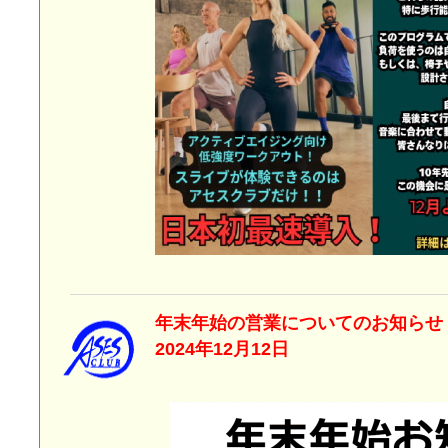
年末年始の営業につ
2024年12月12日