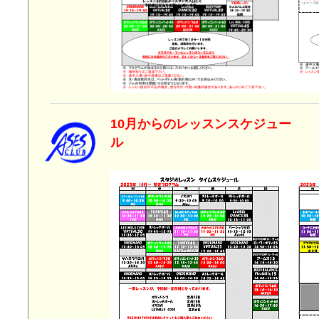
10月からのレッスンスケジュー
ル 2025年9