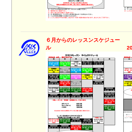
６月からのレッスンスケジュー
ル 2026年6