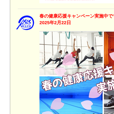
春の健康応援キャン
2025年2月22日