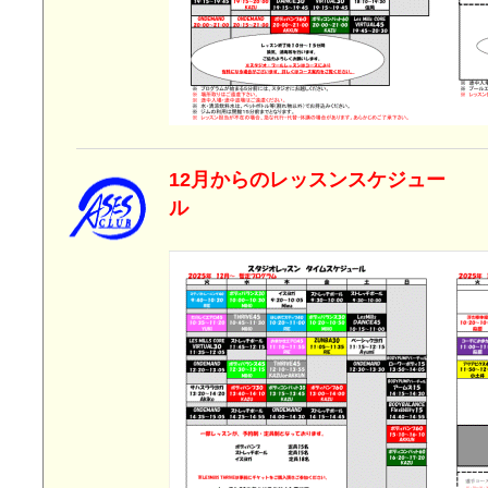
12月からのレッスンスケジュー
ル 2025年1