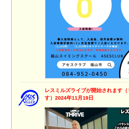
レスミルズライブが開始されます（
す）2024年11月19日