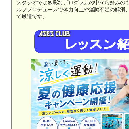
スタジオでは多彩なプログラムの中から好みの
ルフプロデュースで体力向上や運動不足の解消
て最適です。