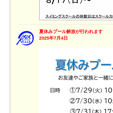
夏休みプール解放
2025年7月4日