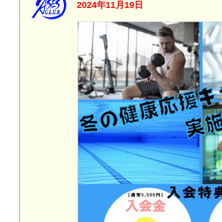
2024年11月19日