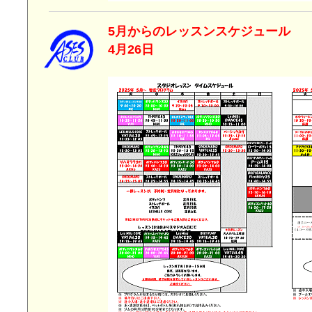
5月からのレッスンスケジ
4月26日